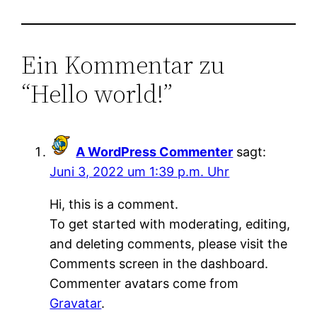
Ein Kommentar zu
“Hello world!”
A WordPress Commenter
sagt:
Juni 3, 2022 um 1:39 p.m. Uhr
Hi, this is a comment.
To get started with moderating, editing,
and deleting comments, please visit the
Comments screen in the dashboard.
Commenter avatars come from
Gravatar
.