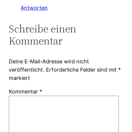
Antworten
Schreibe einen
Kommentar
Deine E-Mail-Adresse wird nicht
veröffentlicht.
Erforderliche Felder sind mit
*
markiert
Kommentar
*